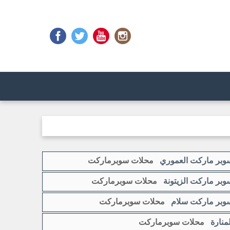
وبر ماركت العموري
محلات سوبرماركت
وبر ماركت الزيتونة
محلات سوبرماركت
وبر ماركت سلام
محلات سوبرماركت
لمنارة
محلات سوبرماركت