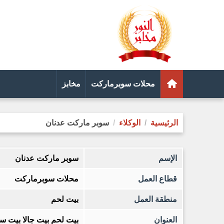
محلات سوبرماركت
مخابز
الرئيسية
الوكلاء
سوبر ماركت عدنان
الإسم
سوبر ماركت عدنان
قطاع العمل
محلات سوبرماركت
منطقة العمل
بيت لحم
العنوان
بيت لحم بيت جالا بيت س