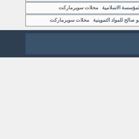
لمؤسسة الاسلامية
محلات سوبرماركت
بو صالح للمواد التموينية
محلات سوبرماركت