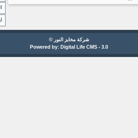
ا
ا
شركة مخابز النور ©
Powered by:
Digital Life CMS - 3.0