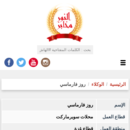
الرئيسية
الوكلاء
روز فارماسي
الإسم
روز فارماسي
قطاع العمل
محلات سوبرماركت
منطقة العمل
قطاع غزة